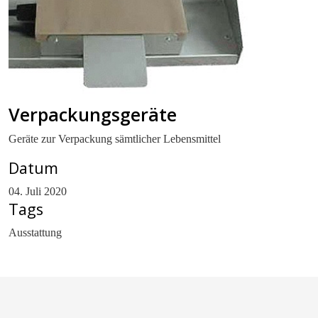
Verpackungsgeräte
Geräte zur Verpackung sämtlicher Lebensmittel
Datum
04. Juli 2020
Tags
Ausstattung